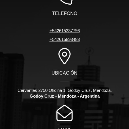
TELÉFONO
+542615337796
+542615893483
UBICACIÓN
Cervantes 2750 Oficina 1, Godoy Cruz, Mendoza.
Godoy Cruz - Mendoza - Argentina