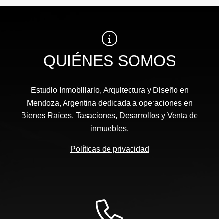
QUIÉNES SOMOS
Estudio Inmobiliario, Arquitectura y Diseño en
Mendoza, Argentina dedicada a operaciones en
Bienes Raíces. Tasaciones, Desarrollos y Venta de
inmuebles.
Políticas de privacidad