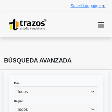
Select Language
▼
BÚSQUEDA AVANZADA
País:
Todos
Región:
Todos