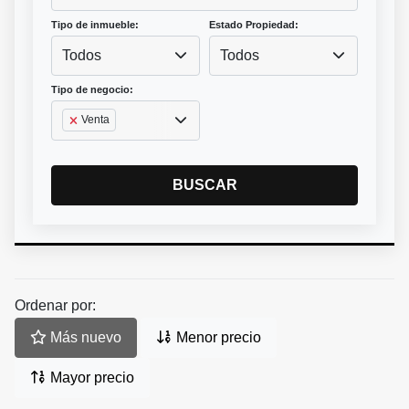
Tipo de inmueble:
Estado Propiedad:
Todos
Todos
Tipo de negocio:
Venta
BUSCAR
Ordenar por:
Más nuevo
Menor precio
Mayor precio