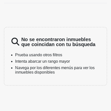
No se encontraron inmuebles
que coincidan con tu búsqueda
Prueba usando otros filtros
Intenta abarcar un rango mayor
Navega por los diferentes menús para ver los
inmuebles disponibles