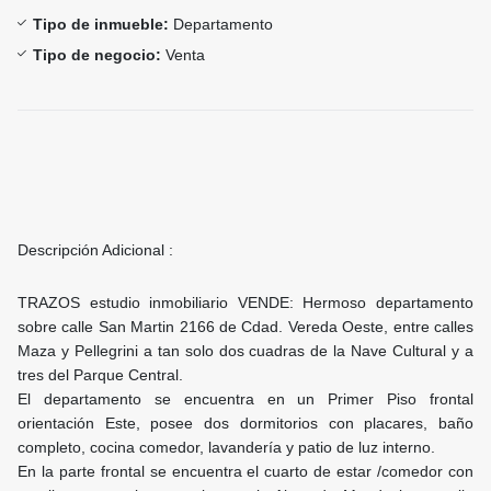
Tipo de inmueble:
Departamento
Tipo de negocio:
Venta
Descripción Adicional :
TRAZOS estudio inmobiliario VENDE: Hermoso departamento
sobre calle San Martin 2166 de Cdad. Vereda Oeste, entre calles
Maza y Pellegrini a tan solo dos cuadras de la Nave Cultural y a
tres del Parque Central.
El departamento se encuentra en un Primer Piso frontal
orientación Este, posee dos dormitorios con placares, baño
completo, cocina comedor, lavandería y patio de luz interno.
En la parte frontal se encuentra el cuarto de estar /comedor con