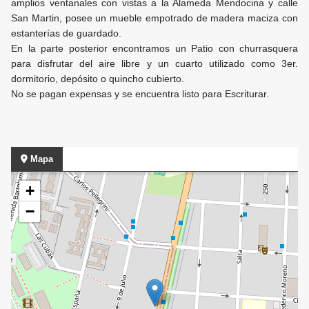
amplios ventanales con vistas a la Alameda Mendocina y calle
San Martin, posee un mueble empotrado de madera maciza con
estanterías de guardado.
En la parte posterior encontramos un Patio con churrasquera
para disfrutar del aire libre y un cuarto utilizado como 3er.
dormitorio, depósito o quincho cubierto.
No se pagan expensas y se encuentra listo para Escriturar.
Mapa
+
−