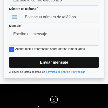
*
Número de teléfono
▼
*
Mensaje
Acepto recibir información sobre ofertas inmobiliarias
Enviar mensaje
Al enviar tus datos aceptas los
Términos de servicio y privacidad