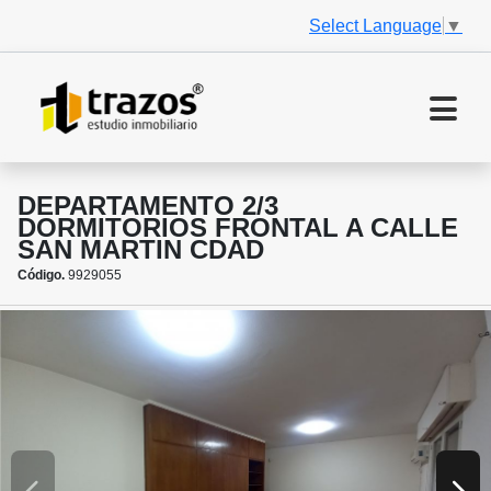
Select Language
▼
DEPARTAMENTO 2/3
DORMITORIOS FRONTAL A CALLE
SAN MARTIN CDAD
Código.
9929055