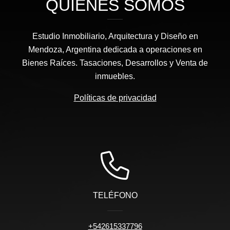
QUIÉNES SOMOS
Estudio Inmobiliario, Arquitectura y Diseño en
Mendoza, Argentina dedicada a operaciones en
Bienes Raíces. Tasaciones, Desarrollos y Venta de
inmuebles.
Políticas de privacidad
TELÉFONO
+542615337796