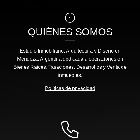
QUIÉNES SOMOS
Estudio Inmobiliario, Arquitectura y Diseño en
Mendoza, Argentina dedicada a operaciones en
Bienes Raíces. Tasaciones, Desarrollos y Venta de
inmuebles.
Políticas de privacidad