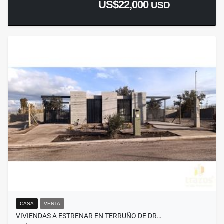
US$22,000
USD
CASA
VENTA
VIVIENDAS A ESTRENAR EN TERRUÑO DE DR…