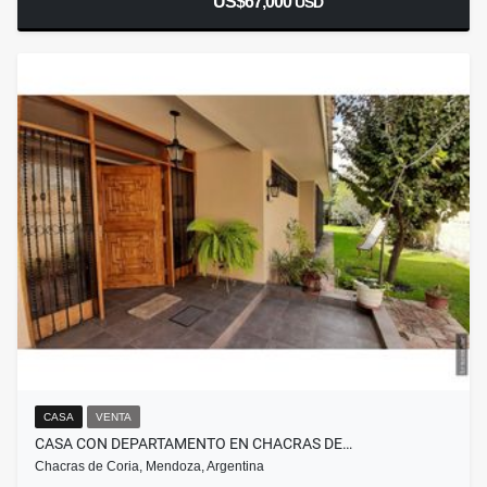
US$67,000
USD
CASA
VENTA
CASA CON DEPARTAMENTO EN CHACRAS DE…
Chacras de Coria, Mendoza, Argentina