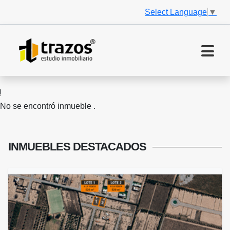
Select Language
▼
No se encontró inmueble .
INMUEBLES
DESTACADOS